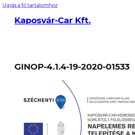
Ugrás a fő tartalomhoz
Kaposvár-Car Kft.
GINOP-4.1.4-19-2020-01533